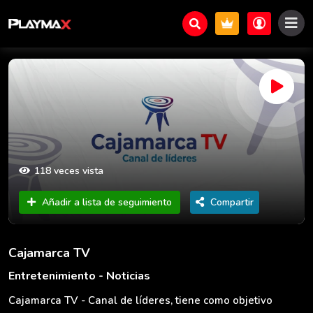
118 veces vista
Añadir a lista de seguimiento
Compartir
Cajamarca TV
Entretenimiento - Noticias
Cajamarca TV - Canal de líderes, tiene como objetivo