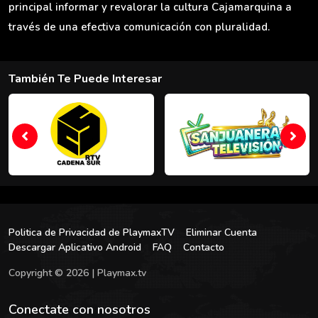
principal informar y revalorar la cultura Cajamarquina a
través de una efectiva comunicación con pluralidad.
También Te Puede Interesar
Politica de Privacidad de PlaymaxTV
Eliminar Cuenta
Descargar Aplicativo Android
FAQ
Contacto
Copyright © 2026 | Playmax.tv
Conectate con nosotros