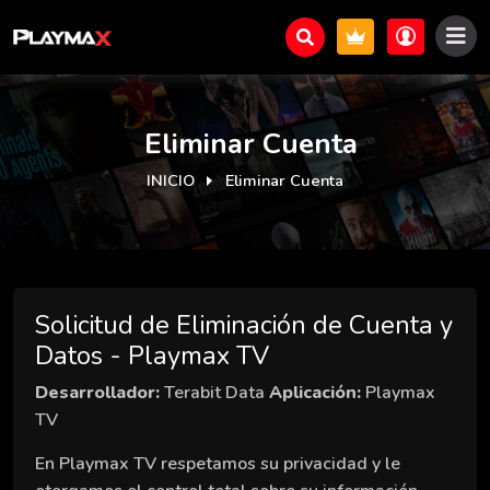
Eliminar Cuenta
INICIO
Eliminar Cuenta
Solicitud de Eliminación de Cuenta y
Datos - Playmax TV
Desarrollador:
Terabit Data
Aplicación:
Playmax
TV
En Playmax TV respetamos su privacidad y le