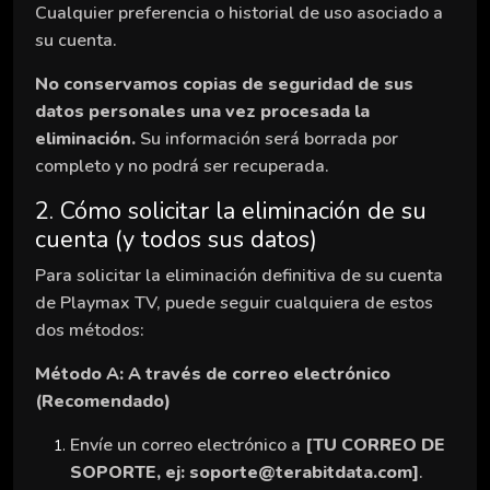
Cualquier preferencia o historial de uso asociado a
su cuenta.
No conservamos copias de seguridad de sus
datos personales una vez procesada la
eliminación.
Su información será borrada por
completo y no podrá ser recuperada.
2. Cómo solicitar la eliminación de su
cuenta (y todos sus datos)
Para solicitar la eliminación definitiva de su cuenta
de Playmax TV, puede seguir cualquiera de estos
dos métodos:
Método A: A través de correo electrónico
(Recomendado)
Envíe un correo electrónico a
[TU CORREO DE
SOPORTE, ej: soporte@terabitdata.com]
.