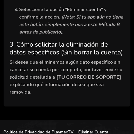
Seleccione la opción "Eliminar cuenta" y
confirme la acción.
(Nota: Si tu app aún no tiene
este botón, simplemente borra este Método B
antes de publicarlo).
3. Cómo solicitar la eliminación de
datos específicos (Sin borrar la cuenta)
Si desea que eliminemos algún dato específico sin
cancelar su cuenta por completo, por favor envíe su
solicitud detallada a
[TU CORREO DE SOPORTE]
explicando qué información desea que sea
removida.
Politica de Privacidad de PlaymaxTV
Eliminar Cuenta