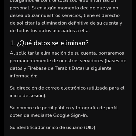
otorgamos el control total sobre su información
personal. Si en algún momento decide que ya no
desea utilizar nuestros servicios, tiene el derecho
de solicitar la eliminación definitiva de su cuenta y
de todos los datos asociados a ella.
1. ¿Qué datos se eliminan?
Al solicitar la eliminación de su cuenta, borraremos
permanentemente de nuestros servidores (bases de
datos y Firebase de Terabit Data) la siguiente
información:
Su dirección de correo electrónico (utilizada para el
inicio de sesión).
Su nombre de perfil público y fotografía de perfil
obtenida mediante Google Sign-In.
Su identificador único de usuario (UID).