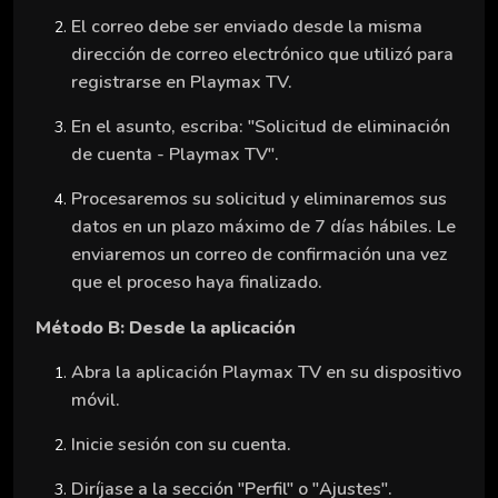
El correo debe ser enviado desde la misma
dirección de correo electrónico que utilizó para
registrarse en Playmax TV.
En el asunto, escriba: "Solicitud de eliminación
de cuenta - Playmax TV".
Procesaremos su solicitud y eliminaremos sus
datos en un plazo máximo de 7 días hábiles. Le
enviaremos un correo de confirmación una vez
que el proceso haya finalizado.
Método B: Desde la aplicación
Abra la aplicación Playmax TV en su dispositivo
móvil.
Inicie sesión con su cuenta.
Diríjase a la sección "Perfil" o "Ajustes".