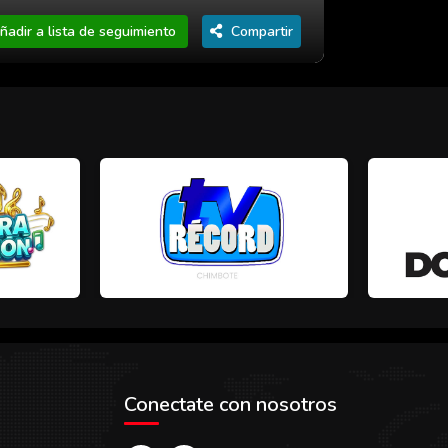
ñadir a lista de seguimiento
Compartir
Conectate con nosotros