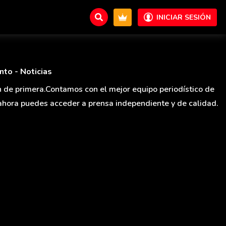
INICIAR SESIÓN
nto - Noticias
 de primera.Contamos con el mejor equipo periodístico de
ahora puedes acceder a prensa independiente y de calidad.