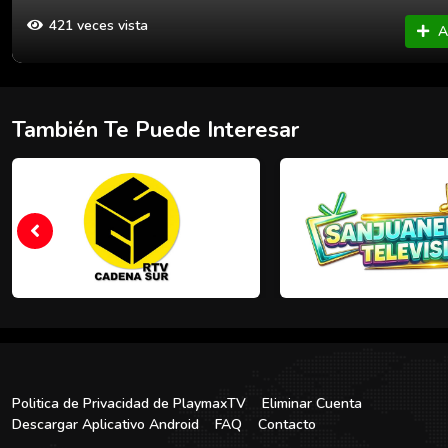
421 veces vista
A
También Te Puede Interesar
Politica de Privacidad de PlaymaxTV
Eliminar Cuenta
Descargar Aplicativo Android
FAQ
Contacto