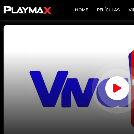
HOME
PELÍCULAS
VI