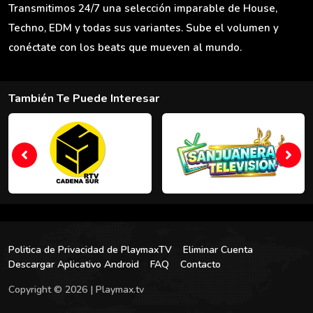
Transmitimos 24/7 una selección imparable de House,
Techno, EDM y todas sus variantes. Sube el volumen y
conéctate con los beats que mueven al mundo.
También Te Puede Interesar
Politica de Privacidad de PlaymaxTV
Eliminar Cuenta
Descargar Aplicativo Android
FAQ
Contacto
Copyright © 2026 | Playmax.tv