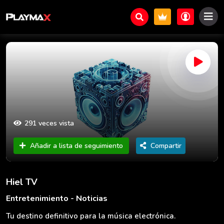
291 veces vista
Añadir a lista de seguimiento
Compartir
Hiel TV
Entretenimiento - Noticias
Tu destino definitivo para la música electrónica.