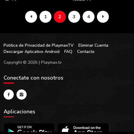
1
2
3
4
Politica de Privacidad de PlaymaxTV
Eliminar Cuenta
Descargar Aplicativo Android
FAQ
Contacto
Copyright © 2026 | Playmax.tv
Conectate con nosotros
Aplicaciones