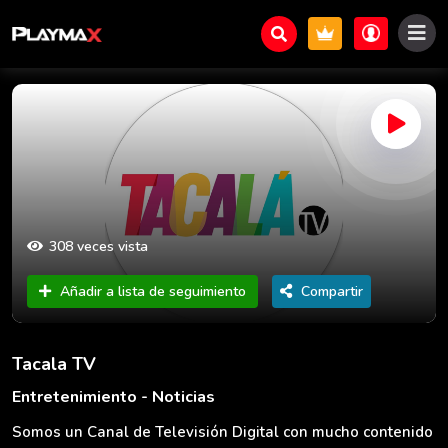
308 veces vista
Añadir a lista de seguimiento
Compartir
Tacala TV
Entretenimiento - Noticias
Somos un Canal de Televisión Digital con mucho contenido