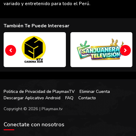
variado y entretenido para todo el Perú.
También Te Puede Interesar
Politica de Privacidad de PlaymaxTV
Eliminar Cuenta
Descargar Aplicativo Android
FAQ
Contacto
Copyright © 2026 | Playmax.tv
Conectate con nosotros