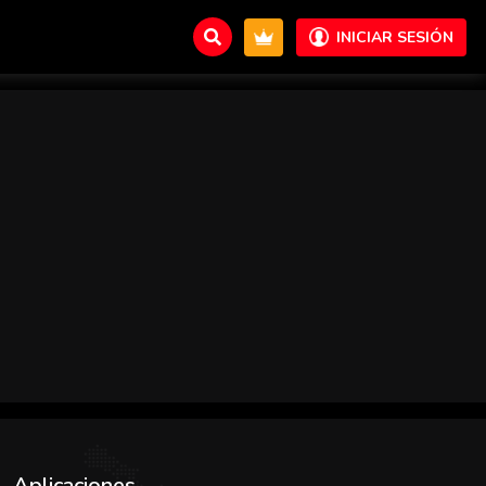
INICIAR SESIÓN
Aplicaciones