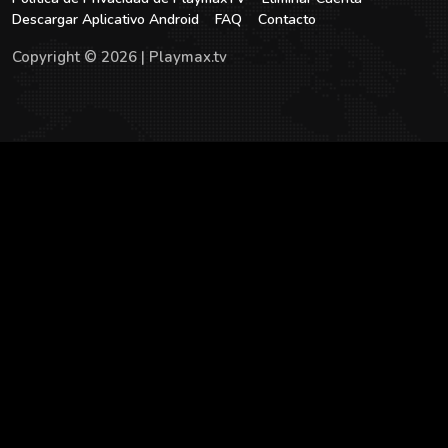
Descargar Aplicativo Android
FAQ
Contacto
Copyright © 2026 | Playmax.tv