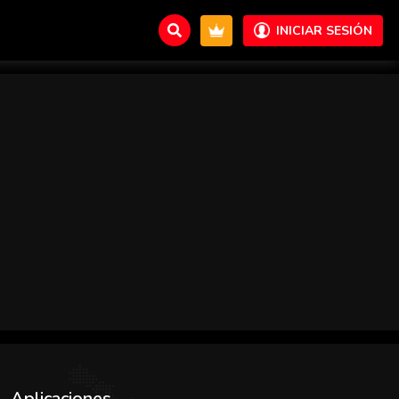
INICIAR SESIÓN
Aplicaciones