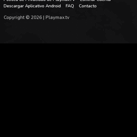
Descargar Aplicativo Android
FAQ
Contacto
Copyright © 2026 | Playmax.tv