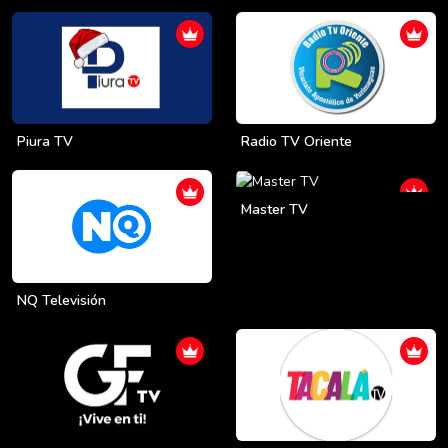
Piura TV
Radio TV Oriente
Master TV
NQ Televisión