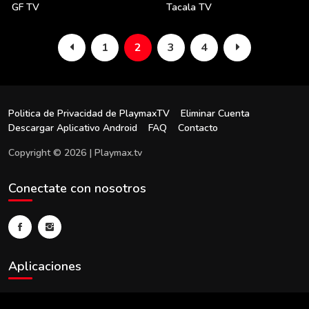
GF TV
Tacala TV
1
2
3
4
Politica de Privacidad de PlaymaxTV
Eliminar Cuenta
Descargar Aplicativo Android
FAQ
Contacto
Copyright © 2026 | Playmax.tv
Conectate con nosotros
Aplicaciones