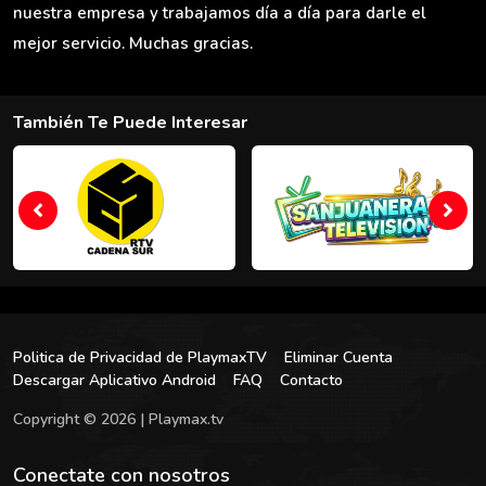
nuestra empresa y trabajamos día a día para darle el
mejor servicio. Muchas gracias.
También Te Puede Interesar
Politica de Privacidad de PlaymaxTV
Eliminar Cuenta
Descargar Aplicativo Android
FAQ
Contacto
Copyright © 2026 | Playmax.tv
Conectate con nosotros