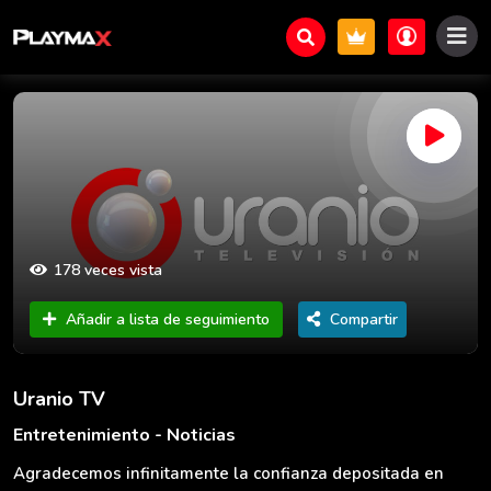
178 veces vista
Añadir a lista de seguimiento
Compartir
Uranio TV
Entretenimiento - Noticias
Agradecemos infinitamente la confianza depositada en