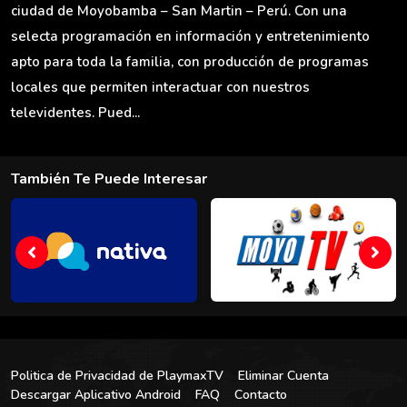
ciudad de Moyobamba – San Martin – Perú. Con una
selecta programación en información y entretenimiento
apto para toda la familia, con producción de programas
locales que permiten interactuar con nuestros
televidentes. Pued...
También Te Puede Interesar
Politica de Privacidad de PlaymaxTV
Eliminar Cuenta
Descargar Aplicativo Android
FAQ
Contacto